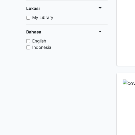
Lokasi
My Library
Bahasa
English
Indonesia