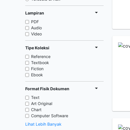
Lampiran
PDF
Audio
Video
Tipe Koleksi
Reference
Textbook
Fiction
Ebook
Format Fisik Dokumen
Text
Art Original
Chart
Computer Software
Lihat Lebih Banyak